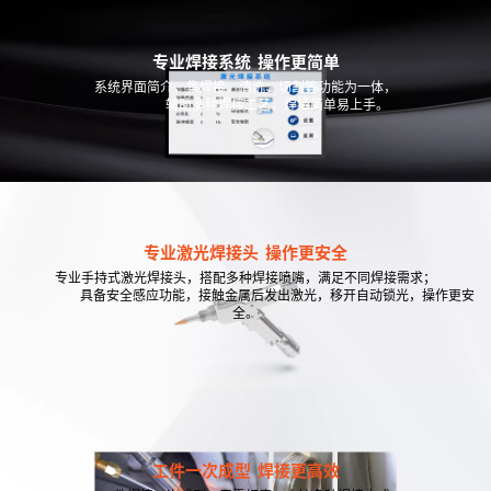
专业焊接系统 操作更简单
系统界面简介，集焊接、清洗、切割等功能为一体，
辅助多种焊接工艺，焊接简单易上手。
专业激光焊接头 操作更安全
专业手持式激光焊接头，搭配多种焊接喷嘴，满足不同焊接需求；
具备安全感应功能，接触金属后发出激光，移开自动锁光，操作更安
全。
工件一次成型 焊接更高效