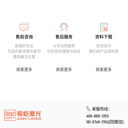
售前咨询
售后服务
资料下载
用我的专业
以专业的服务
欢迎访问
为您的需求提供更可
守护您的满意与信任
我们的产品资料库
靠的解决方案
探索更多
探索更多
探索更多
客服热线：
400-880-1353
181-5749-1702(同微信)