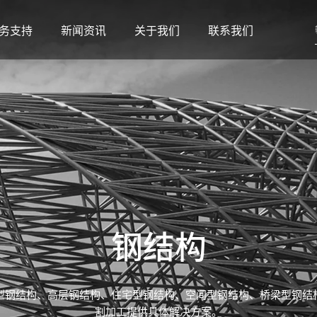
务支持
新闻资讯
关于我们
联系我们
钢结构
型钢结构、高层钢结构、住宅型钢结构、空间型钢结构、桥梁型钢结
割加工提供具体解决方案。