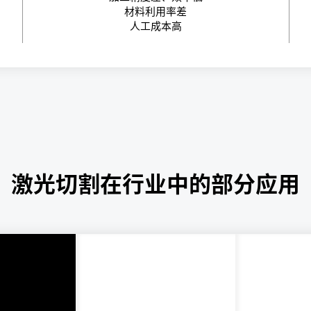
材料利用率差
人工成本高
激光切割在行业中的部分应用