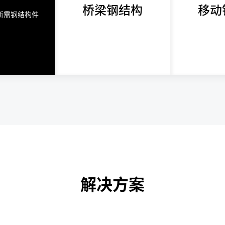
桥梁钢结构
移动
所需钢结构件
解决方案