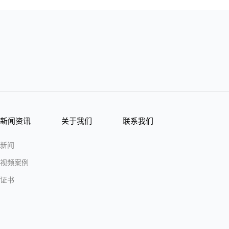
新闻资讯
关于我们
联系我们
新闻
视频案例
证书