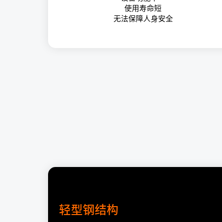
使用寿命短
无法保障人身安全
轻型钢结构