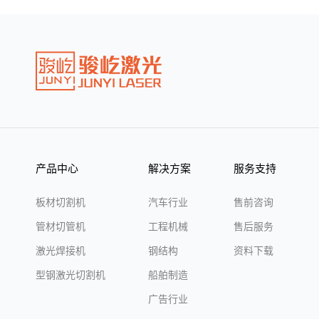
产品中心
解决方案
服务支持
板材切割机
汽车行业
售前咨询
管材切管机
工程机械
售后服务
激光焊接机
钢结构
资料下载
型钢激光切割机
船舶制造
广告行业