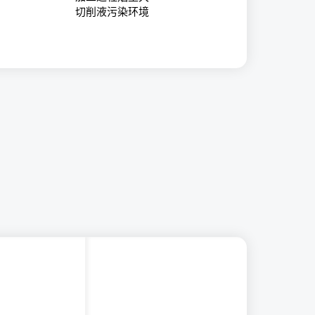
切削液污染环境