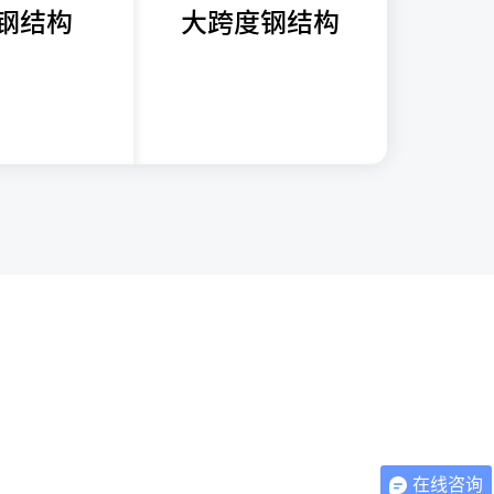
钢结构
大跨度钢结构
在线咨询