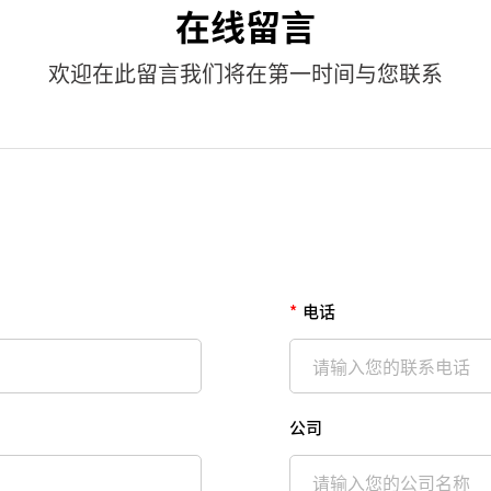
在线留言
欢迎在此留言我们将在第一时间与您联系
*
电话
公司