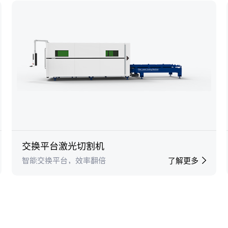
交换平台激光切割机
智能交换平台，效率翻倍
了解更多