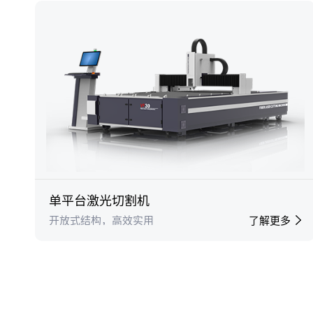
单平台激光切割机
开放式结构，高效实用
了解更多