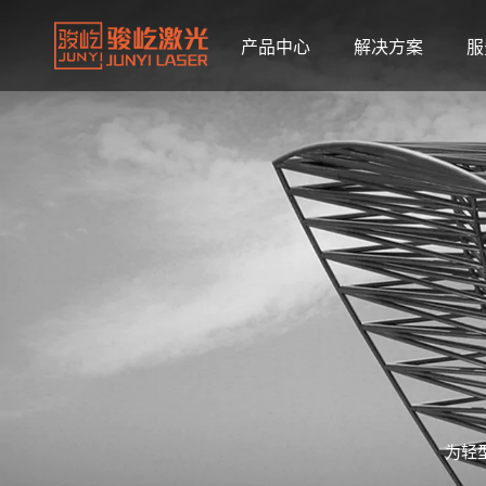
产品中心
解决方案
服
为轻