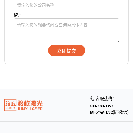
留言
立即提交
客服热线：
400-880-1353
181-5749-1702(同微信)