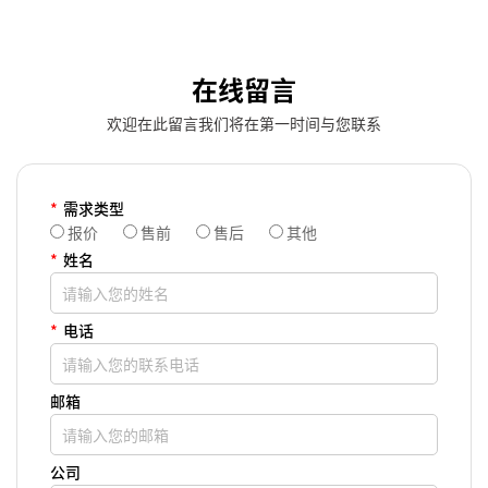
在线留言
欢迎在此留言我们将在第一时间与您联系
*
需求类型
报价
售前
售后
其他
*
姓名
*
电话
邮箱
公司