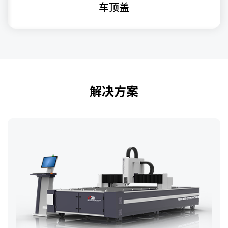
车顶盖
解决方案