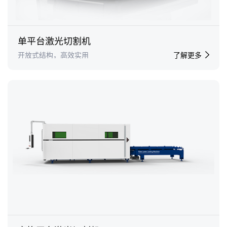
单平台激光切割机
开放式结构，高效实用
了解更多