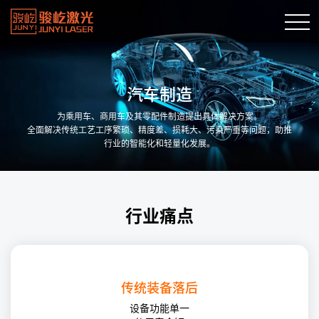
汽车制造
为乘用车、商用车及其零配件制造提出具体解决方案。
全面解决传统工艺工序繁琐、精度差、损耗大、污染严重等问题，助推
行业的智能化和轻量化发展。
行业痛点
传统装备落后
设备功能单一