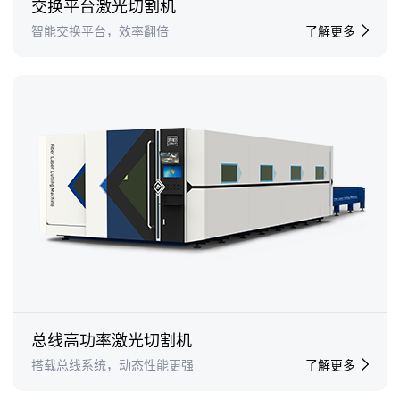
交换平台激光切割机
智能交换平台，效率翻倍
了解更多
总线高功率激光切割机
搭载总线系统，动态性能更强
了解更多