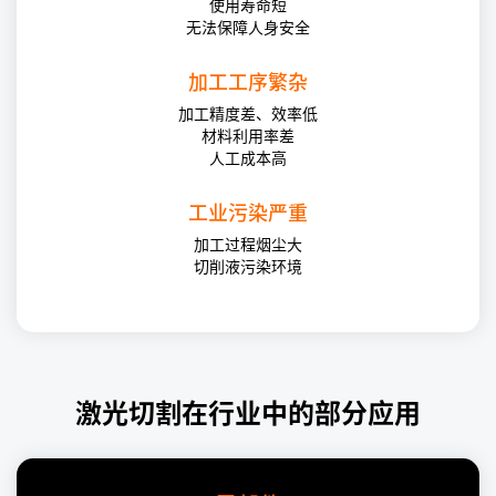
使用寿命短
无法保障人身安全
加工工序繁杂
加工精度差、效率低
材料利用率差
人工成本高
工业污染严重
加工过程烟尘大
切削液污染环境
激光切割在行业中的部分应用