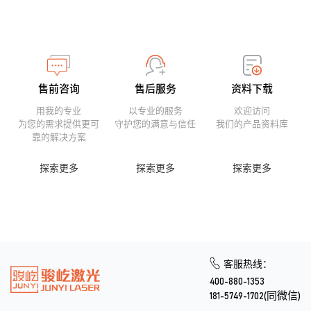
售前咨询
售后服务
资料下载
用我的专业
以专业的服务
欢迎访问
为您的需求提供更可
守护您的满意与信任
我们的产品资料库
靠的解决方案
探索更多
探索更多
探索更多
客服热线：
400-880-1353
181-5749-1702(同微信)