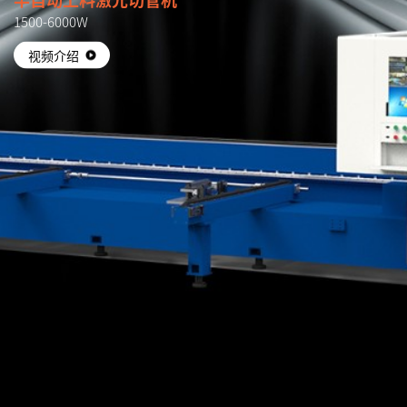
1500-6000W
视频介绍