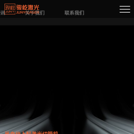
半自动上料激光切管机