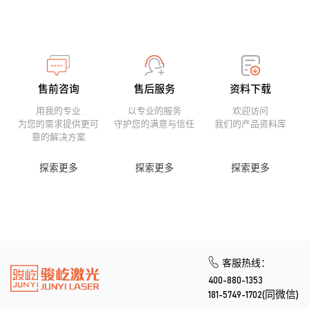
售前咨询
售后服务
资料下载
用我的专业
以专业的服务
欢迎访问
为您的需求提供更可
守护您的满意与信任
我们的产品资料库
靠的解决方案
探索更多
探索更多
探索更多
客服热线：
400-880-1353
181-5749-1702(同微信)