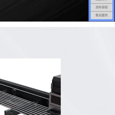
资料获取
售后服务