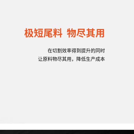
极短尾料 物尽其用
在切割效率得到提升的同时
让原料物尽其用，降低生产成本