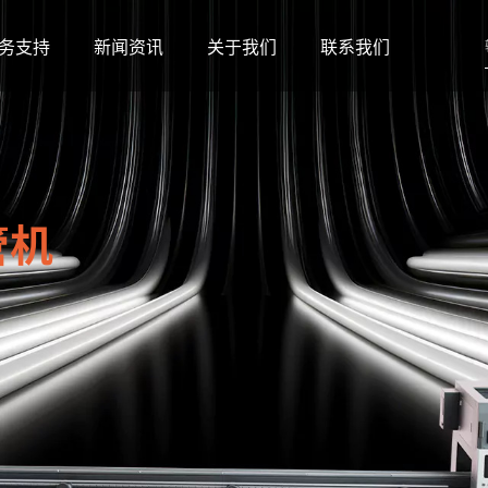
务支持
新闻资讯
关于我们
联系我们
管机