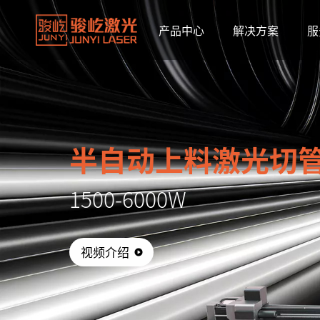
产品中心
解决方案
服
半自动上料激光切
1500-6000W
视频介绍