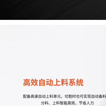
高效自动上料系统
配备高速自动上料单元，切割时也可实现自动备
分料、上料智能高效，节省人力