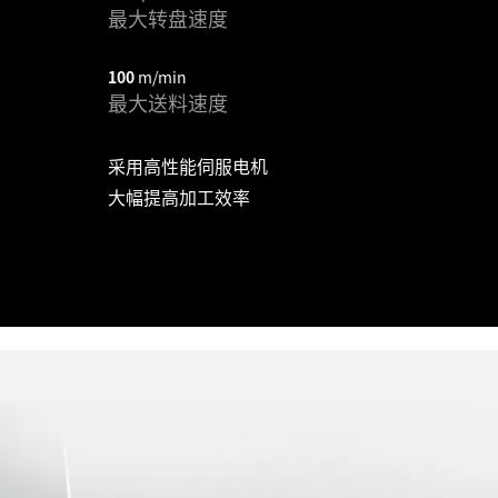
最大转盘速度
100
m/min
最大送料速度
采用高性能伺服电机
大幅提高加工效率