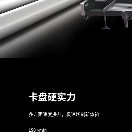
卡盘硬实力
多方面速度提升，极速切割新体验
150
r/min