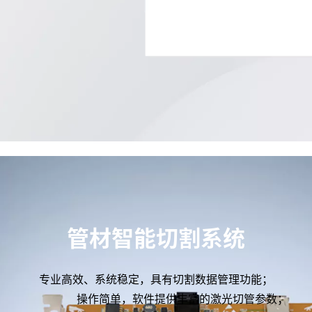
管材智能切割系统
专业高效、系统稳定，具有切割数据管理功能；
操作简单，软件提供丰富的激光切管参数；