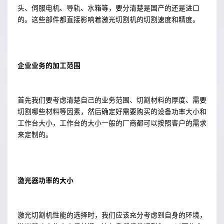
头、伺服电机、导轨、水箱等，要分清楚是国产的还是进口
的。这些部件都直接影响着激光切割机的切割速度和精度。
企业业务的加工范围
首先我们要考虑清楚自己的业务范围、切割材料的厚度、需要
切割哪些材料等因素，然后确定好需要购买的设备功率大小和
工作台大小，工作台的大小一般的厂商都可以按照客户的需求
来定制的。
激光器功率的大小
激光切割机性能的选择时，我们应该充分考虑到自身的环境，