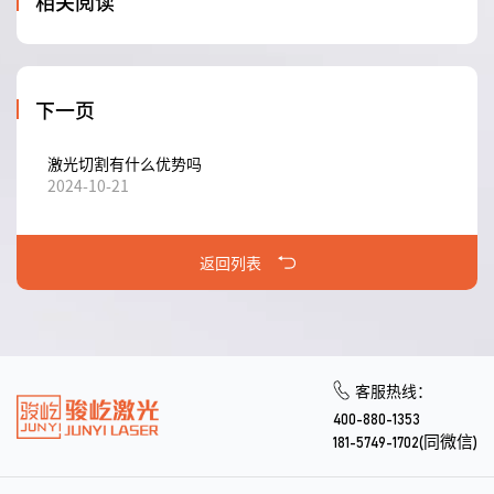
相关阅读
下一页
激光切割有什么优势吗
2024-10-21
返回列表
客服热线：
400-880-1353
181-5749-1702(同微信)