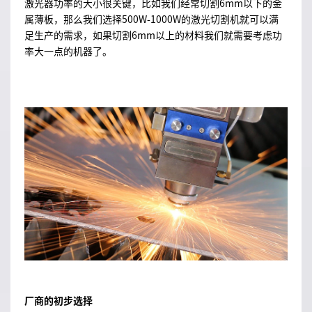
激光器功率的大小很关键，比如我们经常切割6mm以下的金
属薄板，那么我们选择500W-1000W的激光切割机就可以满
足生产的需求，如果切割6mm以上的材料我们就需要考虑功
率大一点的机器了。
厂商的初步选择