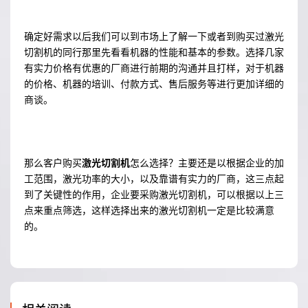
确定好需求以后我们可以到市场上了解一下或者到购买过激光
切割机的同行那里先看看机器的性能和基本的参数。选择几家
有实力价格有优惠的厂商进行前期的沟通并且打样，对于机器
的价格、机器的培训、付款方式、售后服务等进行更加详细的
商谈。
那么客户购买
激光切割机
怎么选择？主要还是以根据企业的加
工范围，激光功率的大小，以及靠谱有实力的厂商，这三点起
到了关键性的作用，企业要采购激光切割机，可以根据以上三
点来重点筛选，这样选择出来的激光切割机一定是比较满意
的。