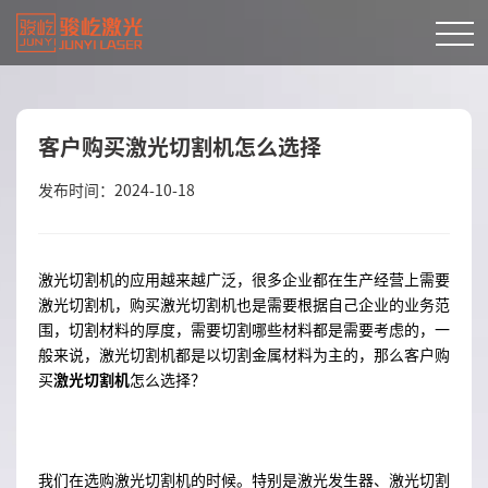
客户购买激光切割机怎么选择
发布时间：2024-10-18
激光切割机的应用越来越广泛，很多企业都在生产经营上需要
激光切割机，购买激光切割机也是需要根据自己企业的业务范
围，切割材料的厚度，需要切割哪些材料都是需要考虑的，一
般来说，激光切割机都是以切割金属材料为主的，那么客户购
买
激光切割机
怎么选择？
我们在选购激光切割机的时候。特别是激光发生器、激光切割