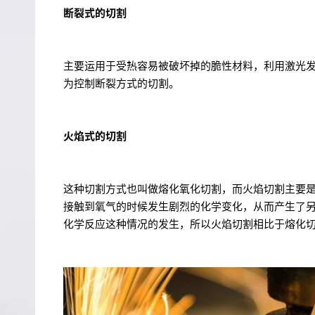
断
裂式的切割
主要运用于受热容易被破坏掉的脆性材料，利用激光
为控制断裂方式的切割。
火焰式的切割
这种切割方式也叫做熔化氧化切割，而火焰切割主要
接触到氧气的时候发生剧烈的化学变化，从而产生了
化学反应这种情况的发生，所以火焰切割相比于熔化