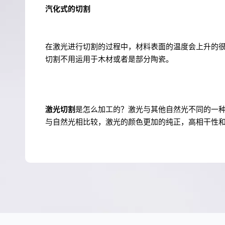
汽化式的切割
在激光进行切割的过程中，材料表面的温度会上升的
切割不用运用于木材或者是部分陶瓷。
激光切割
是怎么加工的？激光与其他自然光不同的一
与自然光相比较，激光的颜色更加的纯正，高相干性