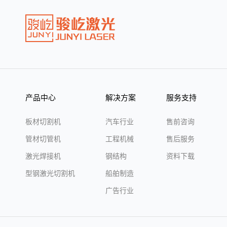
产品中心
解决方案
服务支持
板材切割机
汽车行业
售前咨询
管材切管机
工程机械
售后服务
激光焊接机
钢结构
资料下载
型钢激光切割机
船舶制造
广告行业