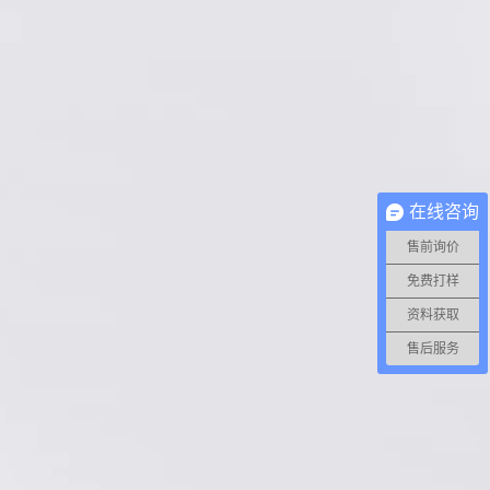
在线咨询
售前询价
免费打样
资料获取
售后服务