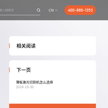
CN
400-880-1353
相关阅读
下一页
薄板激光切割机怎么选择
2024-10-30