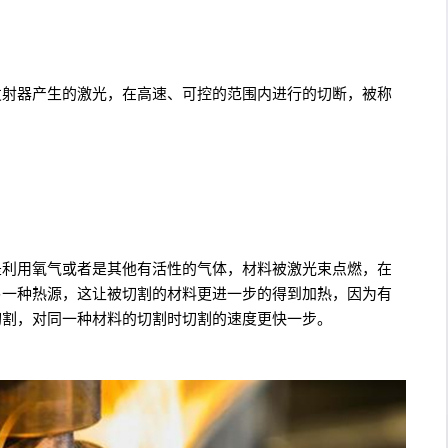
发射器产生的激光，在高速、可控的范围内进行的切断，被称
是利用氧气或者是其他有活性的气体，材料被激光束点燃，在
另一种热源，这让被切割的材料更进一步的得到加热，因为有
切割，对同一种材料的切割时切割的速度更快一步。