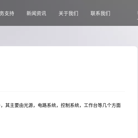
务支持
新闻资讯
关于我们
联系我们
备，其主要由光源，电路系统，控制系统，工作台等几个方面