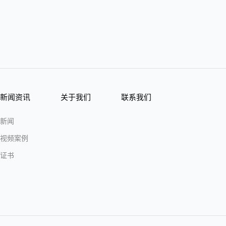
新闻资讯
关于我们
联系我们
新闻
视频案例
证书