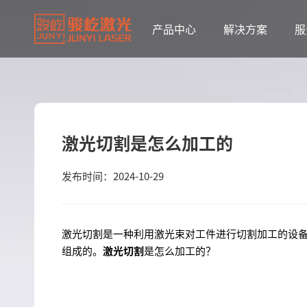
产品中心
解决方案
服
激光切割是怎么加工的
发布时间：2024-10-29
激光切割是一种利用激光束对工件进行切割加工的设
组成的。
激光切割
是怎么加工的？