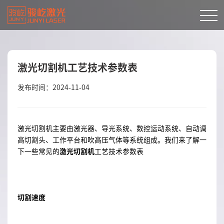
激光切割机工艺技术参数表
发布时间：2024-11-04
激光切割机主要由激光器、导光系统、数控运动系统、自动调
高切割头、工作平台和吹高压气体等系统组成。我们来了解一
下一些常见的
激光切割机
工艺技术参数表
切割速度