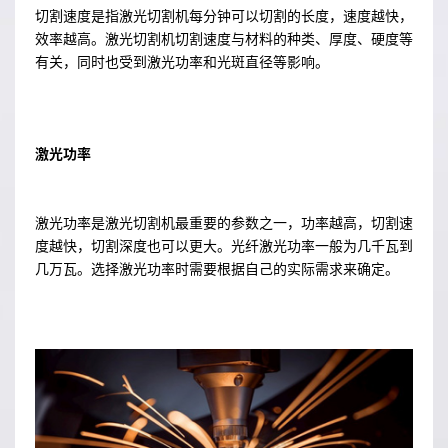
切割速度是指激光切割机每分钟可以切割的长度，速度越快，
效率越高。激光切割机切割速度与材料的种类、厚度、硬度等
有关，同时也受到激光功率和光斑直径等影响。
激光功率
激光功率是激光切割机最重要的参数之一，功率越高，切割速
度越快，切割深度也可以更大。光纤激光功率一般为几千瓦到
几万瓦。选择激光功率时需要根据自己的实际需求来确定。