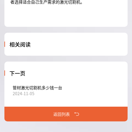
者选择适合自己生产需求的激光切割机。
相关阅读
下一页
管材激光切割机多少钱一台
2024-11-05
返回列表