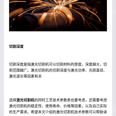
切割深度
切割深度是指激光切割机可以切割材料的厚度，深度越大，切
割范围越广。激光切割机的切割深度与激光功率、光斑直径、
激光波长等因素有关
选择
激光切割机
的同时工艺技术参数表也要考虑，还需要考虑
激光切割机的稳定性、使用寿命、价格等因素，以及自己实际
的生产需求。希望本文介绍的激光切割机技术参数可以帮助读