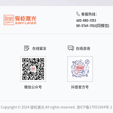
客服热线：
400-880-1353
181-5749-1702(同微信)
在线留言
在线咨询
微信公众号
抖音官方号
Copyright © 2024 骏屹激光 All rights reserved.
浙ICP备17051064号-1