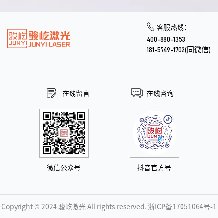
客服热线：
400-880-1353
181-5749-1702(同微信)
在线留言
在线咨询
微信公众号
抖音官方号
Copyright © 2024 骏屹激光 All rights reserved.
浙ICP备17051064号-1