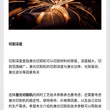
切割深度
切割深度是指激光切割机可以切割材料的厚度，深度越大，切
割范围越广。激光切割机的切割深度与激光功率、光斑直径、
激光波长等因素有关
选择
激光切割机
的同时工艺技术参数表也要考虑，还需要考虑
激光切割机的稳定性、使用寿命、价格等因素，以及自己实际
的生产需求。希望本文介绍的激光切割机技术参数可以帮助读