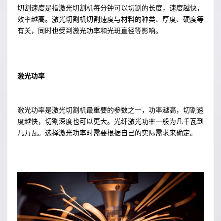
切割速度是指激光切割机每分钟可以切割的长度，速度越快，
效率越高。激光切割机切割速度与材料的种类、厚度、硬度等
有关，同时也受到激光功率和光斑直径等影响。
激光功率
激光功率是激光切割机最重要的参数之一，功率越高，切割速
度越快，切割深度也可以更大。光纤激光功率一般为几千瓦到
几万瓦。选择激光功率时需要根据自己的实际需求来确定。