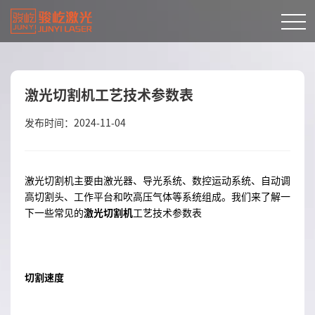
激光切割机工艺技术参数表
发布时间：2024-11-04
激光切割机主要由激光器、导光系统、数控运动系统、自动调
高切割头、工作平台和吹高压气体等系统组成。我们来了解一
下一些常见的
激光切割机
工艺技术参数表
切割速度