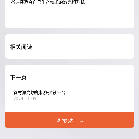
者选择适合自己生产需求的激光切割机。
相关阅读
下一页
管材激光切割机多少钱一台
2024-11-05
返回列表