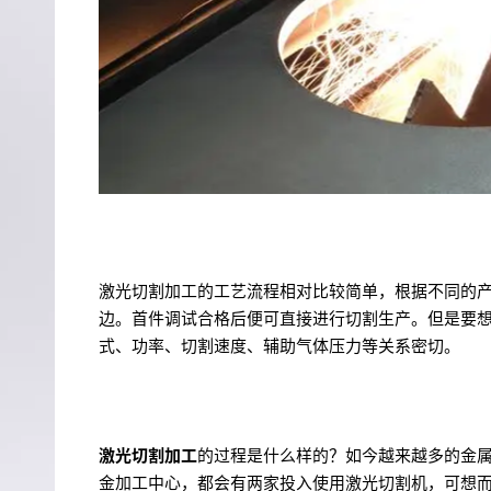
激光切割加工的工艺流程相对比较简单，根据不同的
边。首件调试合格后便可直接进行切割生产。但是要
式、功率、切割速度、辅助气体压力等关系密切。
激光切割加工
的过程是什么样的？如今越来越多的金
金加工中心，都会有两家投入使用激光切割机，可想