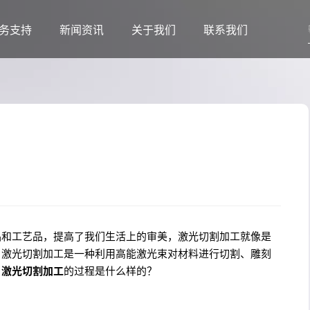
务支持
新闻资讯
关于我们
联系我们
品和工艺品，提高了我们生活上的审美，激光切割加工就像是
。激光切割加工是一种利用高能激光束对材料进行切割、雕刻
。
激光切割加工
的过程是什么样的？