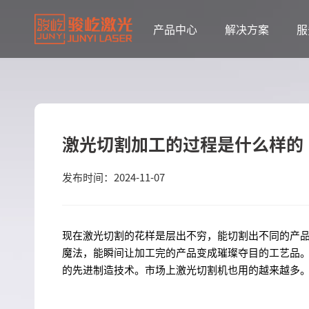
产品中心
解决方案
服
激光切割加工的过程是什么样的
发布时间：2024-11-07
现在激光切割的花样是层出不穷，能切割出不同的产
魔法，能瞬间让加工完的产品变成璀璨夺目的工艺品
的先进制造技术。市场上激光切割机也用的越来越多