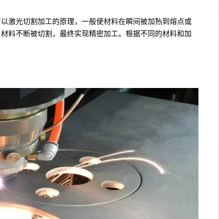
所以激光切割加工的原理，一般使材料在瞬间被加热到熔点或
，材料不断被切割，最终实现精密加工。根据不同的材料和加