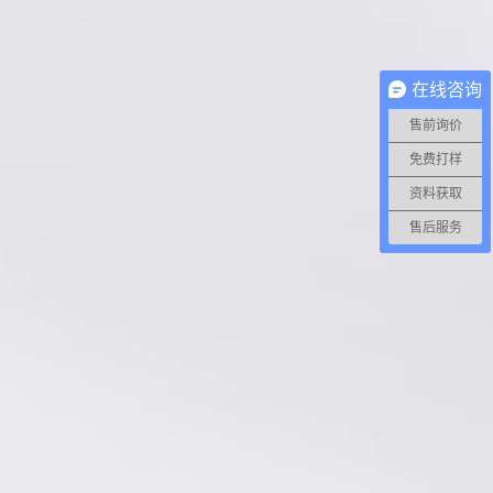
在线咨询
售前询价
免费打样
资料获取
售后服务