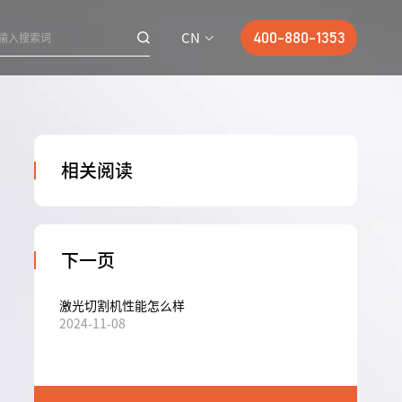
CN
400-880-1353
相关阅读
下一页
激光切割机性能怎么样
2024-11-08