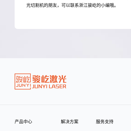
光切割机的朋友，可以联系浙江骏屹的小编哦。
产品中心
解决方案
服务支持