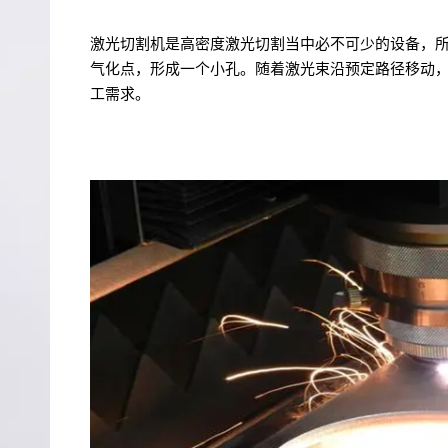
激光切割机是高密度激光切割当中必不可少的设备，
气化点，形成一个小孔。随着激光束沿预定路径移动
工需求。