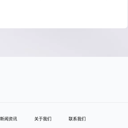
新闻资讯
关于我们
联系我们