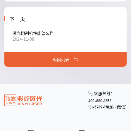
下一页
激光切割机性能怎么样
2024-11-08
返回列表
客服热线：
400-880-1353
181-5749-1702(同微信)