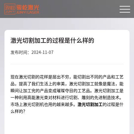
激光切割加工的过程是什么样的
发布时间：2024-11-07
现在激光切割的花样是层出不穷，能切割出不同的产品和工艺
品，提高了我们生活上的审美，激光切割加工就像是魔法，能
瞬间让加工完的产品变成璀璨夺目的工艺品。激光切割加工是
一种利用高能激光束对材料进行切割、雕刻的先进制造技术。
市场上激光切割机也用的越来越多。
激光切割加工
的过程是什
么样的？