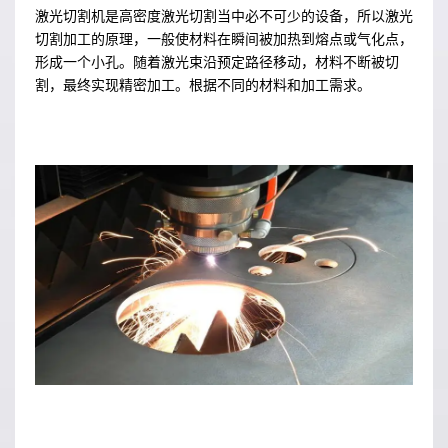
激光切割机是高密度激光切割当中必不可少的设备，所以激光
切割加工的原理，一般使材料在瞬间被加热到熔点或气化点，
形成一个小孔。随着激光束沿预定路径移动，材料不断被切
割，最终实现精密加工。根据不同的材料和加工需求。