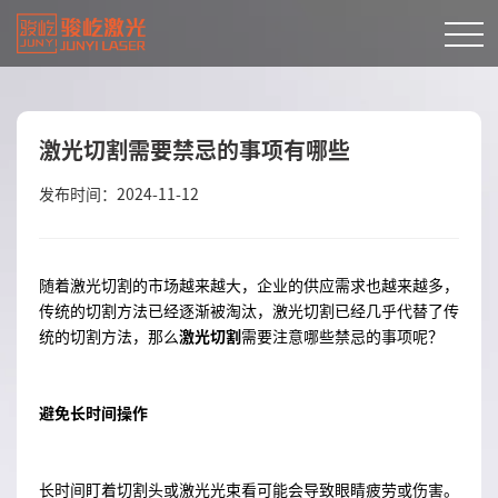
激光切割需要禁忌的事项有哪些
发布时间：2024-11-12
随着激光切割的市场越来越大，企业的供应需求也越来越多，
传统的切割方法已经逐渐被淘汰，激光切割已经几乎代替了传
统的切割方法，那么
激光切割
需要注意哪些禁忌的事项呢？
避免长时间操作
长时间盯着切割头或激光光束看可能会导致眼睛疲劳或伤害。