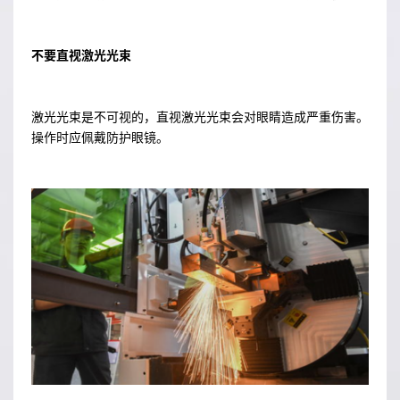
不要直视激光光束
激光光束是不可视的，直视激光光束会对眼睛造成严重伤害。
操作时应佩戴防护眼镜。