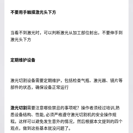
不要用手触摸激光头下方
当看不到激光时，可以判断激光从加工部位射出，不要伸手到
激光头下方
定期维护设备
激光切割设备需要定期维护，包括检查气瓶、激光器、镜片等
部件的状态，确保设备正常运行
激光切割
需要注意哪些禁忌的事项呢？操作者须经过培训,熟
悉设备结构、性能, 必须严格遵守激光切割机的安全操作规
程。这样可以避免发生意外的情况，然后根据本文提到的四个
观点，做到这些基本就没问题了。