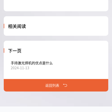
相关阅读
下一页
手持激光焊机的优点是什么
2024-11-13
返回列表