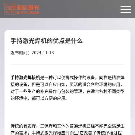
手持激光焊机的优点是什么
发布时间：2024-11-13
手持激光焊接机
是一种可以便携式操作的设备，同样是精准焊
接的设备，但是可以自应自如，灵活的适合各种环境的应用，
对于一些生产的补充操作与包装的管理，在适合各种不同类型
的环境中，都可以方便的应用。
传统的氩弧焊、二保焊和其他的普通焊机已经不能完全满足生
产的需求，手持式激光焊接应时而生!它改善了传统焊接过程