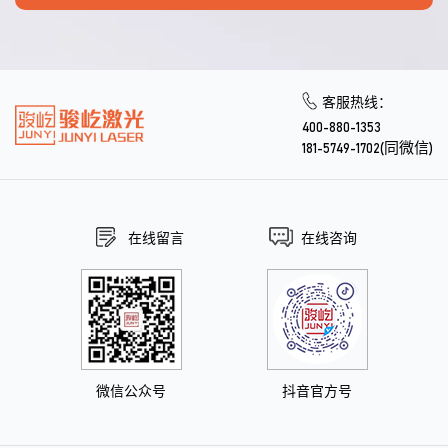
客服热线：
400-880-1353
181-5749-1702(同微信)
在线留言
在线咨询
微信公众号
抖音官方号