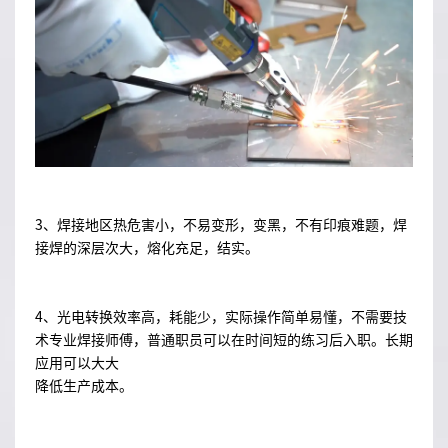
3、焊接地区热危害小，不易变形，变黑，不有印痕难题，焊
接焊的深层次大，熔化充足，结实。
4、光电转换效率高，耗能少，实际操作简单易懂，不需要技
术专业焊接师傅，普通职员可以在时间短的练习后入职。长期
应用可以大大
降低生产成本。