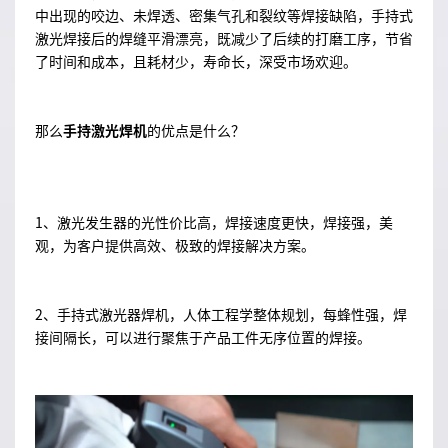
中出现的咬边、未焊透、密集气孔和裂纹等焊接缺陷，手持式
激光焊接后的焊缝平滑漂亮，既减少了后续的打磨工序，节省
了时间和成本，且耗材少，寿命长，深受市场欢迎。
那么
手持激光焊机
的优点是什么？
1、激光发生器的光性价比高，焊接速度更快，焊接强，美
观，为客户提供高效、极致的焊接解决方案。
2、手持式激光器焊机，人体工程学整体规划，每蜂性强，焊
接间隔长，可以进行聚焦于产品工件无序位置的焊接。