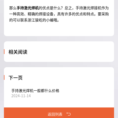
那么
手持激光焊机
的优点是什么？总之，手持激光焊接机作为
一种高效、精确的焊接设备，具有许多的优点和特点。要采购
的可以联系浙江骏屹的小编哦。
相关阅读
下一页
手持激光焊机一般都什么价格
2024-11-14
返回列表