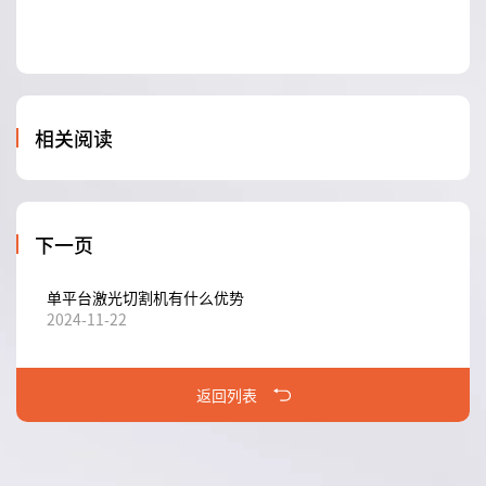
相关阅读
下一页
单平台激光切割机有什么优势
2024-11-22
返回列表