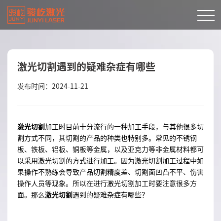
激光切割遇到的疑难杂症有哪些
发布时间：2024-11-21
激光切割
加工时目前十分流行的一种加工手段，与其他很多切
割方式不同，其切割的产品的种类也特别多。常见的不锈钢
板、铁板、铝板、铜板等金属，以及亚克力等非金属材料都可
以采用激光切割的方式进行加工。因为激光切割加工过程中如
果操作不熟练会导致产品切割精度差、切割面凹凸不平、伤害
操作人员等现象。所以在进行激光切割加工时要注意很多方
面。那么
激光切割
遇到的疑难杂症有哪些？