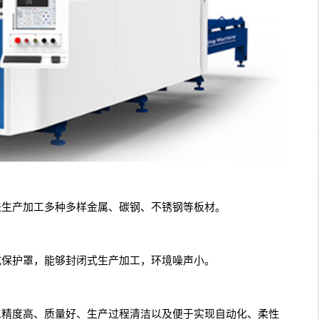
来生产加工多种多样金属、碳钢、不锈钢等板材。
式保护罩，能够封闭式生产加工，环境噪声小。
工精度高、质量好、生产过程清洁以及便于实现自动化、柔性