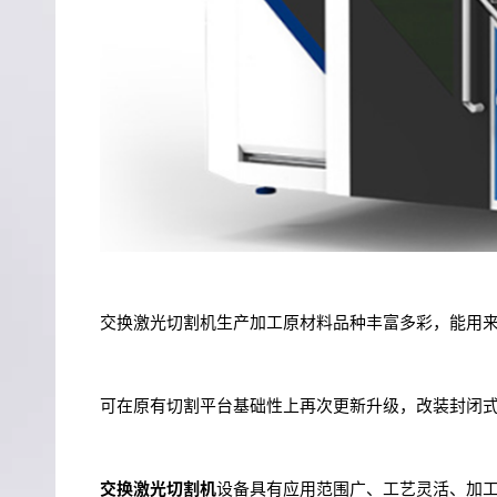
交换激光切割机生产加工原材料品种丰富多彩，能用
可在原有切割平台基础性上再次更新升级，改装封闭
交换激光切割机
设备具有应用范围广、工艺灵活、加