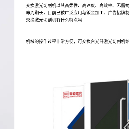
交换激光切割机以其高柔性、高速度、高效率、无需
命周期长，目前已被广泛应用与钣金加工、广告招牌
交换激光切割机有什么特点吗
机械的操作过程非常方便，可交换台光纤激光切割机