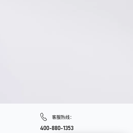
客服热线：
400-880-1353