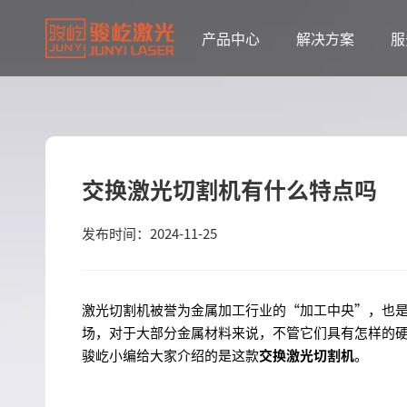
产品中心
解决方案
服
交换激光切割机有什么特点吗
发布时间：2024-11-25
激光切割机被誉为金属加工行业的“加工中央”，也
场，对于大部分金属材料来说，不管它们具有怎样的
骏屹小编给大家介绍的是这款
交换激光切割机
。