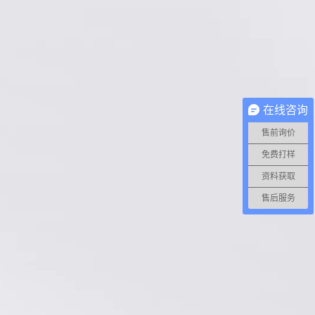
在线咨询
售前询价
免费打样
资料获取
售后服务