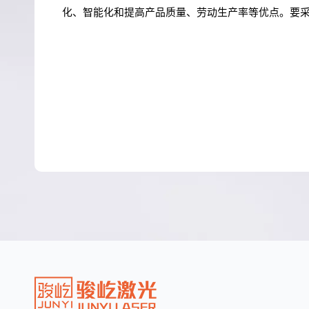
化、智能化和提高产品质量、劳动生产率等优点。要