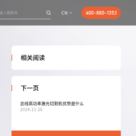
CN
400-880-1353
相关阅读
下一页
总线高功率激光切割机优势是什么
2024-11-26