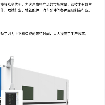
铸模等众多优势，为客户赢得广泛的市场前景，该技术有效生
制作、眼镜行业、地铁配件、汽车配件等各种金属制造行业。
缩短了因为上下料造成的等待时间，大大提高了生产效率。