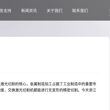
务支持
新闻资讯
关于我们
联系我们
是激光切割的核心，金属制造加工占据了工业制造中的重要市
硬度，交换激光切割机都能进行无变形的精密切割。今天浙江