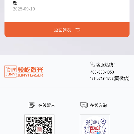
敬
2025-09-10
返回列表
客服热线：
400-880-1353
181-5749-1702(同微信)
在线留言
在线咨询