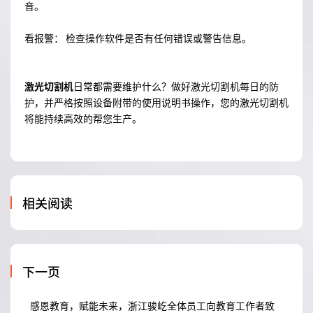
音。
看报警： 检查操作软件是否有任何错误或警告信息。
激光切割机
日常都需要维护什么？做好激光切割机每日的防
护，并严格按照设备附带的使用说明书操作，您的激光切割机
将能持续高效的帮您生产。
相关阅读
下一页
感恩教育，赋能未来，浙江骏屹全体员工向教育工作者致