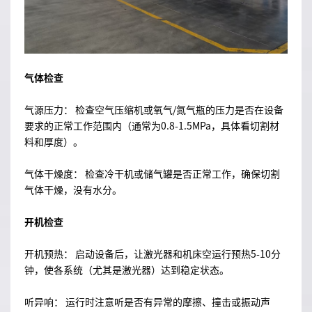
气体检查
气源压力： 检查空气压缩机或氧气/氮气瓶的压力是否在设备
要求的正常工作范围内（通常为0.8-1.5MPa，具体看切割材
料和厚度）。
气体干燥度： 检查冷干机或储气罐是否正常工作，确保切割
气体干燥，没有水分。
开机检查
开机预热： 启动设备后，让激光器和机床空运行预热5-10分
钟，使各系统（尤其是激光器）达到稳定状态。
听异响： 运行时注意听是否有异常的摩擦、撞击或振动声