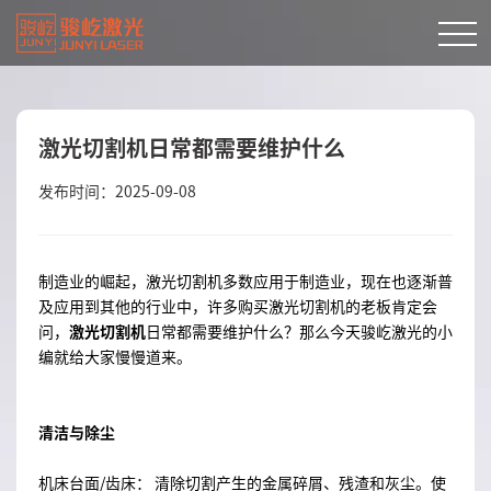
激光切割机日常都需要维护什么
发布时间：2025-09-08
制造业的崛起，激光切割机多数应用于制造业，现在也逐渐普
及应用到其他的行业中，许多购买激光切割机的老板肯定会
问，
激光切割机
日常都需要维护什么？那么今天骏屹激光的小
编就给大家慢慢道来。
清洁与除尘
机床台面/齿床： 清除切割产生的金属碎屑、残渣和灰尘。使