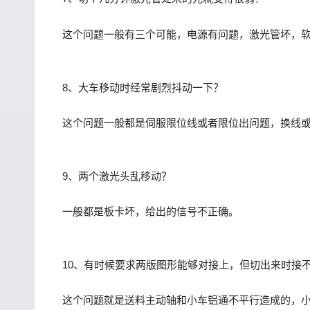
这个问题一般有三个可能，电源有问题，激光管坏，
8、大车移动时经常剧烈抖动一下？
这个问题一般都是伺服限位线或者限位出问题，换线
9、两个激光头乱移动？
一般都是板卡坏，给出的信号不正确。
10、有时候要求两版图形能够对接上，但切出来时接
这个问题就是送料主动轴和小车铝通不平行造成的，