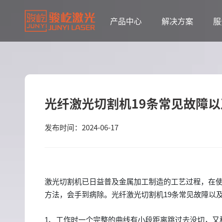
产品中心
解决方案
服
光纤激光切割机19条常见故障
发布时间：2024-06-17
激光切割机已日益普及金属加工制造的工艺过程，在
方法，会手到病除。
光纤激光切割机19条常见故障以
1、工作时一个完整的曲线有小段距离跳过去没切，又