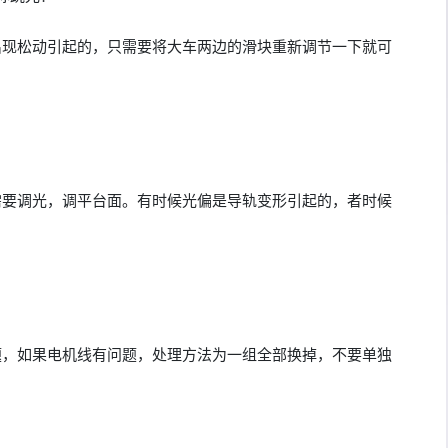
出现松动引起的，只需要将大车两边的滑块重新调节一下就可
需要调光，调平台面。有时候光偏是导轨变形引起的，者时候
题，如果电机线有问题，处理方法为一组全部换掉，不要单独