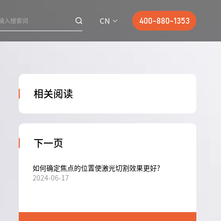
CN
400-880-1353
相关阅读
下一页
如何确定焦点的位置使激光切割效果更好?
2024-06-17