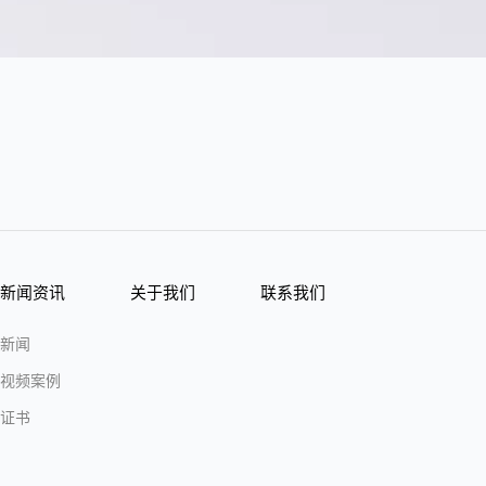
新闻资讯
关于我们
联系我们
新闻
视频案例
证书