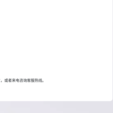
章，或者来电咨询客服热线。