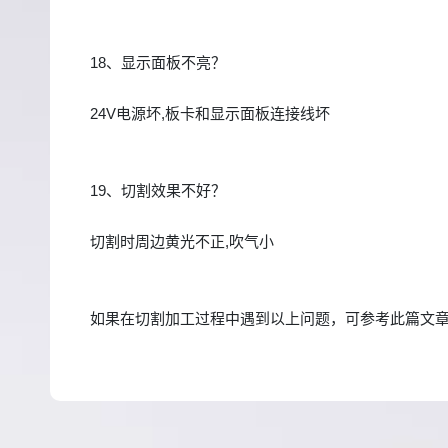
18、显示面板不亮？
24V电源坏,板卡和显示面板连接线坏
19、切割效果不好？
切割时周边黄光不正,吹气小
如果在切割加工过程中遇到以上问题，可参考此篇文