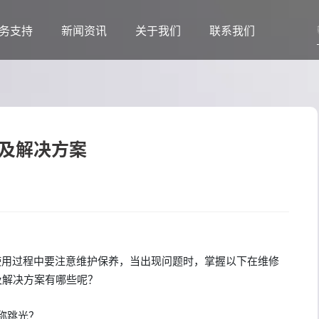
务支持
新闻资讯
关于我们
联系我们
以及解决方案
使用过程中要注意维护保养，当出现问题时，掌握以下在维修
及解决方案有哪些呢？
称跳光？