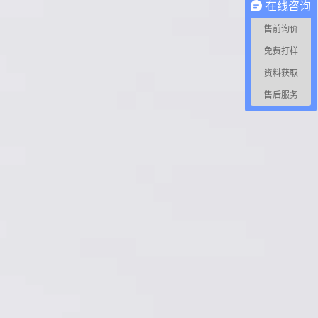
在线咨询
售前询价
免费打样
资料获取
售后服务