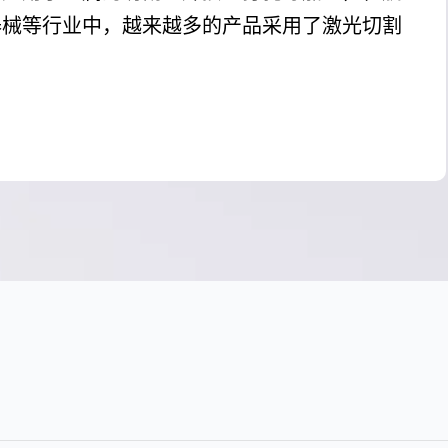
器械等行业中，越来越多的产品采用了激光切割