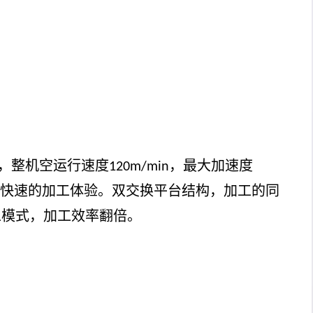
，整机空运行速度
，最大加速度
120m/min
快速的加工体验。双交换平台结构，加工的同
工模式，加工效率翻倍。