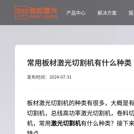
产品中心
解决方案
服
常用板材激光切割机有什么种类
发布时间：2024-07-31
板材激光切割机的种类有很多，大概是
切割机，总线高功率激光切割机，卷料
机，常用
激光切割机
有什么种类？接下
特点。