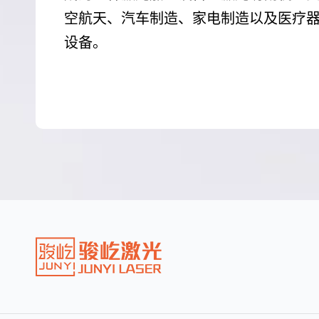
空航天、汽车制造、家电制造以及医疗
设备。