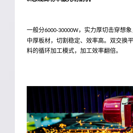
一般分
，实力厚切击穿想象
6000-30000W
中厚板材，切割稳定、效率高。双交换
料的循环加工模式，加工效率翻倍。