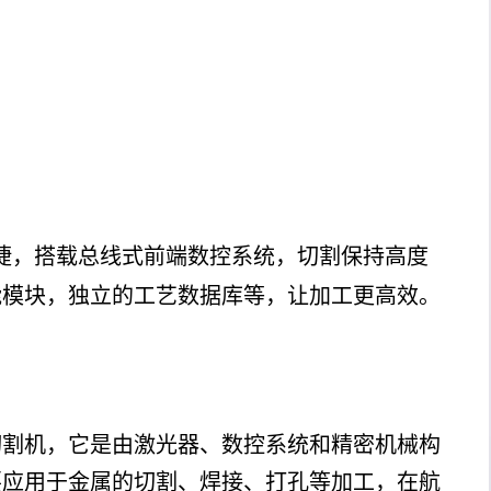
快捷，搭载总线式前端数控系统，切割保持高度
能模块，独立的工艺数据库等，让加工更高效。
切割机，它是由激光器、数控系统和精密机械构
要应用于金属的切割、焊接、打孔等加工，在航