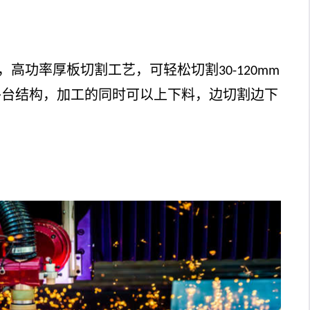
，高功率厚板切割工艺，可轻松切割
30-120mm
平台结构，加工的同时可以上下料，边切割边下