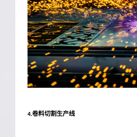
卷料切割生产线
4.