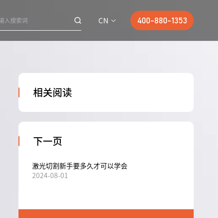
CN
400-880-1353
相关阅读
下一页
激光切割新手要多久才可以学会
2024-08-01