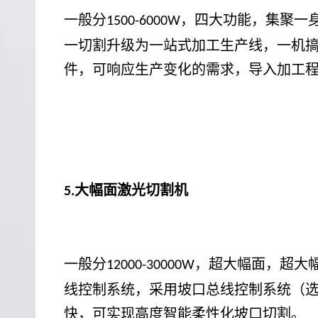
一般分
，四大功能，集聚一
1500-6000W
一切割升级为一站式加工生产线，一机
件，可响应生产变化的需求，导入加工
大幅面激光切割机
5.
一般分
，超大幅面，超大
12000-30000W
线控制系统，采用坡口总线控制系统（
快，可实现高度智能柔性化坡口切割。