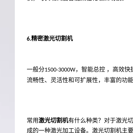
精密激光切割机
6.
一般分
，智能总控 ，高效
1500-3000W
流畅性、灵活性和可扩展性，丰富的功
常用
激光切割机
有什么种类？对于激光
成的一种激光加工设备。激光切割机主