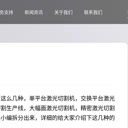
务支持
新闻资讯
关于我们
联系我们
有这么几种，单平台激光切割机，交换平台激光
切割生产线，大幅面激光切割机，精密激光切割
来小编拆分出来，详细的给大家介绍下这几种的