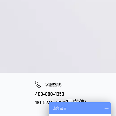
客服热线：
400-880-1353
181-5749-1702(同微信)
请您留言