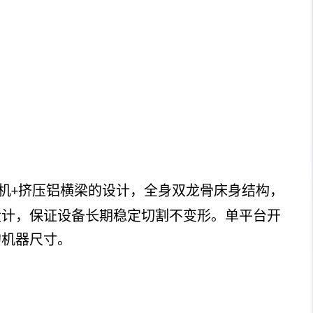
机
挤压铝横梁的设计，全身双龙骨床身结构，
+
设计，保证设备长期稳定切割不变形。单平台开
的机器尺寸。