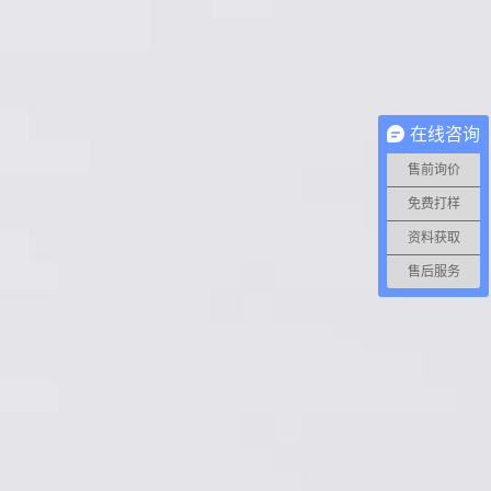
在线咨询
售前询价
免费打样
资料获取
售后服务