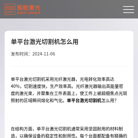
单平台激光切割机怎么用
发布时间：2024-11-06
单平台激光切割机采用光纤激光器，光电转化效率高达
40%，切割速度快，生产效率高。光纤激光器输出高能量密
度的激光束，并聚集在工件表面上，使工件上被超细焦点光斑
照射的区域瞬间熔化和气化。
单平台激光切割机
怎么用？
在结构方面，单平台激光切割机通常采用坚固耐用的材料制
造，以确保设备的稳定性和耐用性。每个台面都配备有精确的