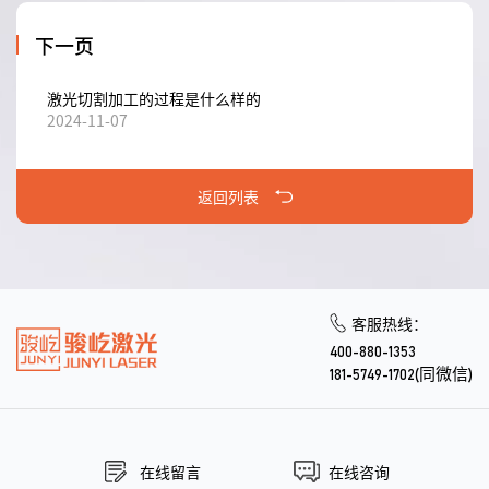
下一页
激光切割加工的过程是什么样的
2024-11-07
返回列表
客服热线：
400-880-1353
181-5749-1702(同微信)
在线留言
在线咨询