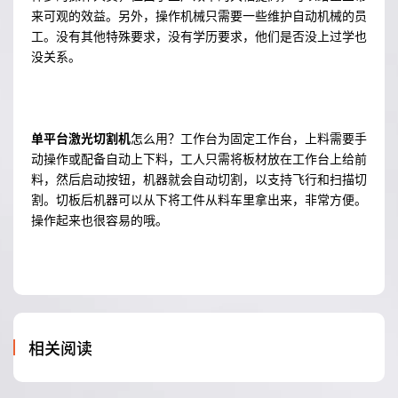
来可观的效益。另外，操作机械只需要一些维护自动机械的员
工。没有其他特殊要求，没有学历要求，他们是否没上过学也
没关系。
单平台激光切割机
怎么用？工作台为固定工作台，上料需要手
动操作或配备自动上下料，工人只需将板材放在工作台上给前
料，然后启动按钮，机器就会自动切割，以支持飞行和扫描切
割。切板后机器可以从下将工件从料车里拿出来，非常方便。
操作起来也很容易的哦。
相关阅读