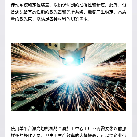
传动系统和定位装置，以确保切割的准确性和精度。此外，设
备还配备有高性能的激光器和光学系统，能够产生稳定、高质
量的激光束，以满足各种材料的切割需求。
使用单平台激光切割机的金属加工中心工厂不再需要像以前那
样多的操作人员，但由于生产效率的大幅提高，可以给企业带