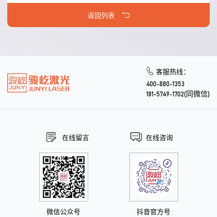
返回列表
客服热线：
400-880-1353
181-5749-1702(同微信)
在线留言
在线咨询
微信公众号
抖音官方号