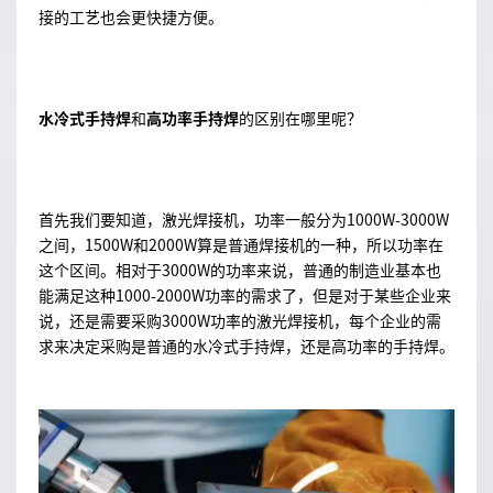
接的工艺也会更快捷方便。
水冷式手持焊
和
高功率手持焊
的区别在哪里呢？
首先我们要知道，激光焊接机，功率一般分为1000W-3000W
之间，1500W和2000W算是普通焊接机的一种，所以功率在
这个区间。相对于3000W的功率来说，普通的制造业基本也
能满足这种1000-2000W功率的需求了，但是对于某些企业来
说，还是需要采购3000W功率的激光焊接机，每个企业的需
求来决定采购是普通的水冷式手持焊，还是高功率的手持焊。