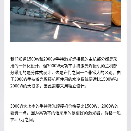
我们知道1500w和2000w手持激光焊接机的主机部分都是采
用的一体化设计，但3000W大功率手持激光焊接机的主机部
分采用的是分体式设计，这是它们之间一个非常大的区别。由
于3000W手持激光焊接机所使用的水冷系统要远比1500W和
2000W的大很多，因此需要采用独立设计。
3000W大功率的手持激光焊接机价格要比1500W，2000W的
要贵一点，因为高功率的话采用的是更好的激光器，价格一般
在5-7万之间。