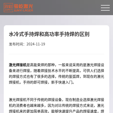
水冷式手持焊和高功率手持焊的区别
发布时间：2024-11-19
激光焊接机
是高能束焊的那种，一般来说采用的是激光焊接设
备来进行焊接，随着焊接技术水平的不断提高，可供人们选择
的焊接方式也有了很多的选择，传统的氩弧焊，到现在的激光
焊接机，手持的即可焊接，新手快速入门。
激光焊接机不同于传统的焊接设备，现在制造业选择激光焊接
机的消费者也越来越多，因为对比传统的焊接方式来说，激光
焊接机来的更加简单高效，能够快速提升产品的焊接速度，焊