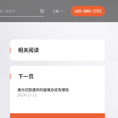
CN
400-880-1353
相关阅读
下一页
激光切割遇到的疑难杂症有哪些
2024-11-21