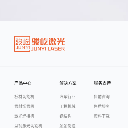
产品中心
解决方案
服务支持
板材切割机
汽车行业
售前咨询
管材切管机
工程机械
售后服务
激光焊接机
钢结构
资料下载
型钢激光切割机
船舶制造