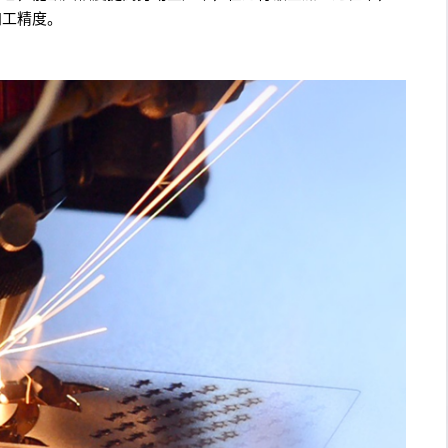
加工精度。