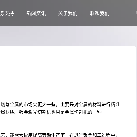
务支持
新闻资讯
关于我们
联系我们
，切割金属的市场会更大一些，主要是对金属的材料进行精准
金属材质。钣金激光切割机也只是金属切割机的一种。
工艺，能欧大幅度提高劳动生产率，在进行钣金加工过程中，