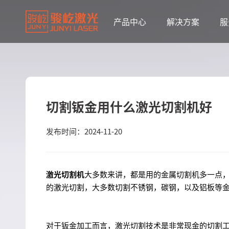
产品中心
解决方案
服
切割钣金用什么激光切割机好
发布时间：2024-11-20
激光切割机
大多数来讲，都是用的金属切割机多一点
的激光切割，大多数切割不锈钢，碳钢，以及铝板等
对于钣金加工而言，激光切割技术是非常现金的切割