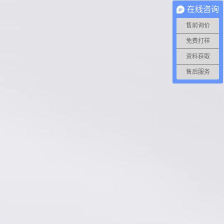
在线咨询
售前询价
免费打样
资料获取
售后服务