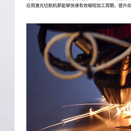
应用激光切割机那能够快速有效缩短加工周期，提升