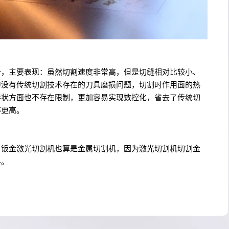
势，主要表现：虽然切割速度非常高，但是切缝相对比较小、
中没有传统切割技术存在的刀具磨损问题，切割时作用面的热
形状方面也不存在限制，更加容易实现数控化，省去了传统切
率更高。
，钣金激光切割机也算是金属切割机，因为激光切割机切割金
料。