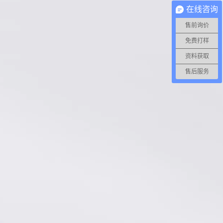
在线咨询
售前询价
免费打样
资料获取
售后服务