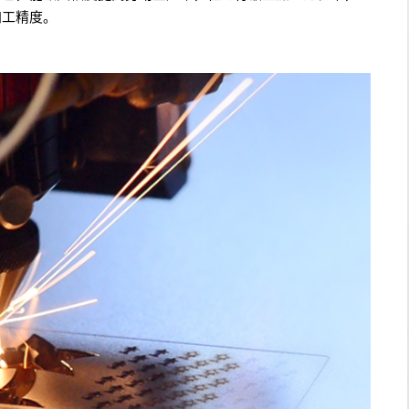
加工精度。