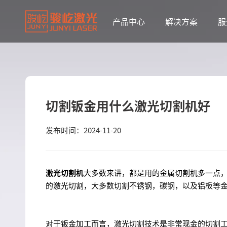
产品中心
解决方案
服
切割钣金用什么激光切割机好
发布时间：2024-11-20
激光切割机
大多数来讲，都是用的金属切割机多一点
的激光切割，大多数切割不锈钢，碳钢，以及铝板等
对于钣金加工而言，激光切割技术是非常现金的切割