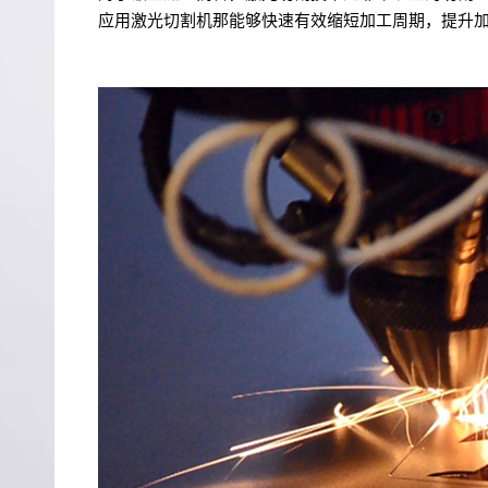
应用激光切割机那能够快速有效缩短加工周期，提升