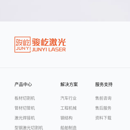
产品中心
解决方案
服务支持
板材切割机
汽车行业
售前咨询
管材切管机
工程机械
售后服务
激光焊接机
钢结构
资料下载
型钢激光切割机
船舶制造