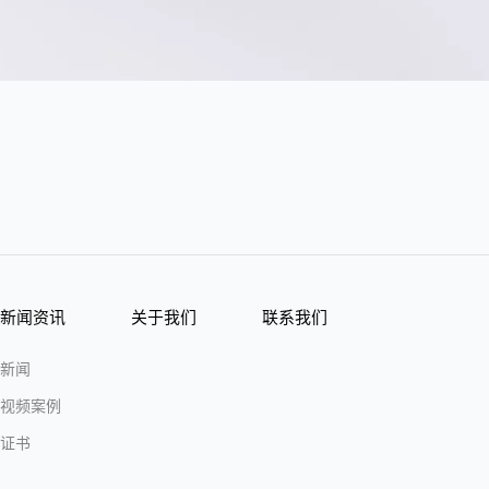
新闻资讯
关于我们
联系我们
新闻
视频案例
证书