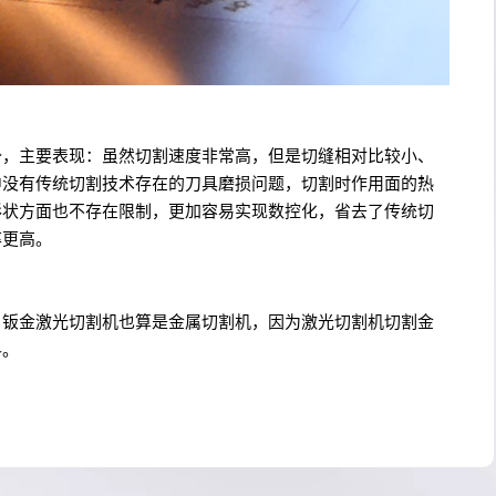
势，主要表现：虽然切割速度非常高，但是切缝相对比较小、
中没有传统切割技术存在的刀具磨损问题，切割时作用面的热
形状方面也不存在限制，更加容易实现数控化，省去了传统切
率更高。
，钣金激光切割机也算是金属切割机，因为激光切割机切割金
料。