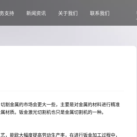
务支持
新闻资讯
关于我们
联系我们
，切割金属的市场会更大一些，主要是对金属的材料进行精准
金属材质。钣金激光切割机也只是金属切割机的一种。
工艺，能欧大幅度提高劳动生产率，在进行钣金加工过程中，