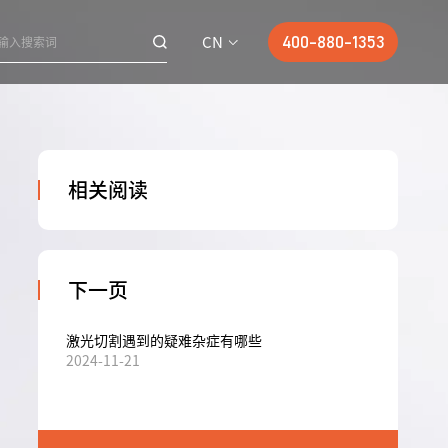
CN
400-880-1353
相关阅读
下一页
激光切割遇到的疑难杂症有哪些
2024-11-21