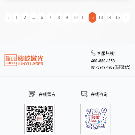
‹
1
2
...
6
7
8
9
10
11
12
13
14
15
›
客服热线：
400-880-1353
181-5749-1702(同微信)
在线留言
在线咨询