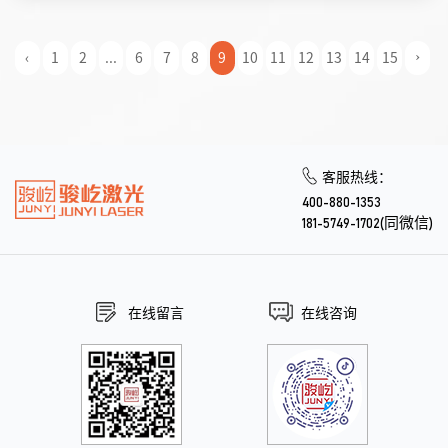
‹
1
2
...
6
7
8
9
10
11
12
13
14
15
›
客服热线：
400-880-1353
181-5749-1702(同微信)
在线留言
在线咨询